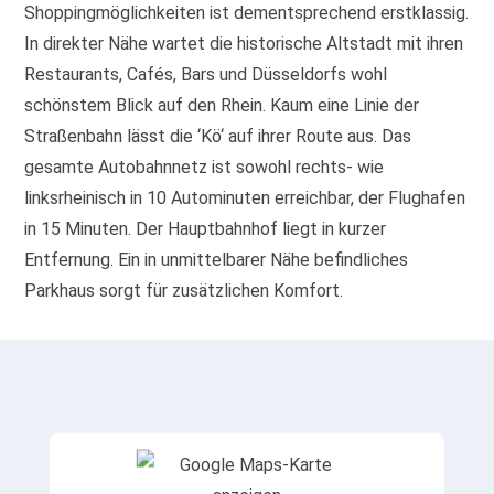
Shoppingmöglichkeiten ist dementsprechend erstklassig.
In direkter Nähe wartet die historische Altstadt mit ihren
Restaurants, Cafés, Bars und Düsseldorfs wohl
schönstem Blick auf den Rhein. Kaum eine Linie der
Straßenbahn lässt die ‘Kö‘ auf ihrer Route aus. Das
gesamte Autobahnnetz ist sowohl rechts- wie
linksrheinisch in 10 Autominuten erreichbar, der Flughafen
in 15 Minuten. Der Hauptbahnhof liegt in kurzer
Entfernung. Ein in unmittelbarer Nähe befindliches
Parkhaus sorgt für zusätzlichen Komfort.