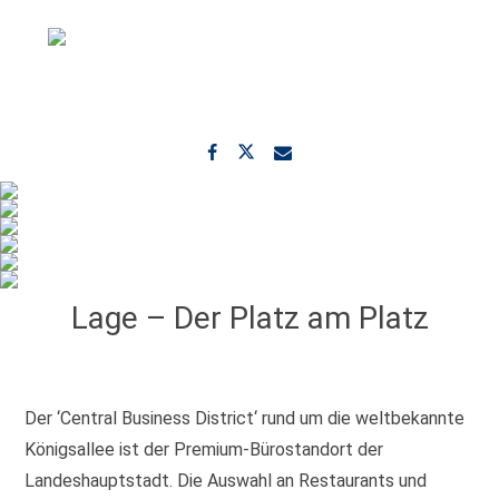
Lage – Der Platz am Platz
Der ‘Central Business District‘ rund um die weltbekannte
Königsallee ist der Premium-Bürostandort der
Landeshauptstadt. Die Auswahl an Restaurants und