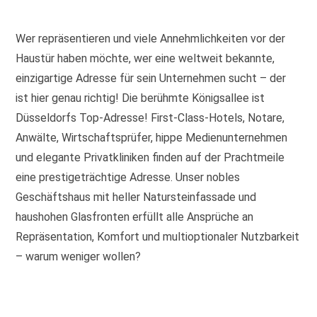
Wer repräsentieren und viele Annehmlichkeiten vor der
Haustür haben möchte, wer eine weltweit bekannte,
einzigartige Adresse für sein Unternehmen sucht – der
ist hier genau richtig! Die berühmte Königsallee ist
Düsseldorfs Top-Adresse! First-Class-Hotels, Notare,
Anwälte, Wirtschaftsprüfer, hippe Medienunternehmen
und elegante Privatkliniken finden auf der Prachtmeile
eine prestigeträchtige Adresse. Unser nobles
Geschäftshaus mit heller Natursteinfassade und
haushohen Glasfronten erfüllt alle Ansprüche an
Repräsentation, Komfort und multioptionaler Nutzbarkeit
– warum weniger wollen?