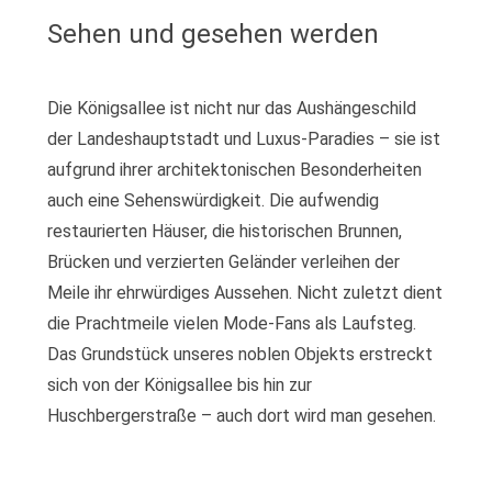
Sehen und gesehen werden
Die Königsallee ist nicht nur das Aushängeschild
der Landeshauptstadt und Luxus-Paradies – sie ist
aufgrund ihrer architektonischen Besonderheiten
auch eine Sehenswürdigkeit. Die aufwendig
restaurierten Häuser, die historischen Brunnen,
Brücken und verzierten Geländer verleihen der
Meile ihr ehrwürdiges Aussehen. Nicht zuletzt dient
die Prachtmeile vielen Mode-Fans als Laufsteg.
Das Grundstück unseres noblen Objekts erstreckt
sich von der Königsallee bis hin zur
Huschbergerstraße – auch dort wird man gesehen.