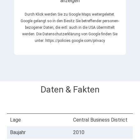
Durch Klick werden Sie zu Google Maps weiter­geleitet.
Google gelangt so in den Besitz Sie betreffender personen­
bezogener Daten, die evtl. auch in die USA übermittelt
werden. Die Datenschutz­erklärung von Google finden Sie
unter: https://policies.google.com/privacy
Daten & Fakten
Lage
Central Business District
Baujahr
2010