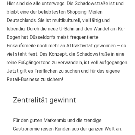
Hier sind sie alle unterwegs. Die Schadowstraße ist und
bleibt eine der beliebtesten Shopping-Meilen
Deutschlands. Sie ist multikulturell, vielfältig und
lebendig. Durch die neue U-Bahn und den Wandel am Kö-
Bogen hat Düsseldorfs meist frequentierte
Einkaufsmeile noch mehr an Attraktivität gewonnen – so
viel steht fest. Das Konzept, die Schadowstraße in eine
reine Fußgängerzone zu verwandeln, ist voll aufgegangen.
Jetzt gilt es Freiflächen zu suchen und für das eigene
Retail-Business zu sichern!
Zentralität gewinnt
Für den guten Markenmix und die trendige
Gastronomie reisen Kunden aus der ganzen Welt an.