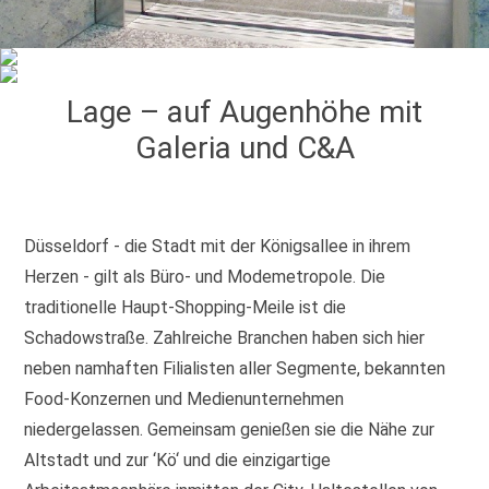
Lage – auf Augenhöhe mit
Galeria und C&A
Düsseldorf - die Stadt mit der Königsallee in ihrem
Herzen - gilt als Büro- und Modemetropole. Die
traditionelle Haupt-Shopping-Meile ist die
Schadowstraße. Zahlreiche Branchen haben sich hier
neben namhaften Filialisten aller Segmente, bekannten
Food-Konzernen und Medienunternehmen
niedergelassen. Gemeinsam genießen sie die Nähe zur
Altstadt und zur ‘Kö‘ und die einzigartige