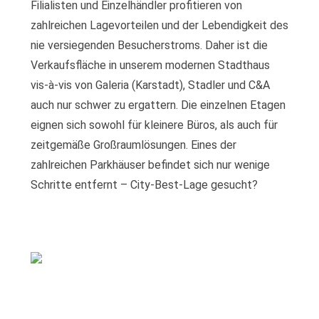
Filialisten und Einzelhändler profitieren von
zahlreichen Lagevorteilen und der Lebendigkeit des
nie versiegenden Besucherstroms. Daher ist die
Verkaufsfläche in unserem modernen Stadthaus
vis-à-vis von Galeria (Karstadt), Stadler und C&A
auch nur schwer zu ergattern. Die einzelnen Etagen
eignen sich sowohl für kleinere Büros, als auch für
zeitgemäße Großraumlösungen. Eines der
zahlreichen Parkhäuser befindet sich nur wenige
Schritte entfernt – City-Best-Lage gesucht?