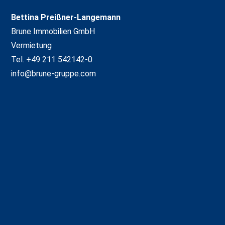
Bettina Preißner-Langemann
Brune Immobilien GmbH
Vermietung
Tel. +49 211 542142-0
info@brune-gruppe.com