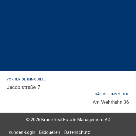
VORHERIGE IMMOBILIE
Jacobistraße 7
NÄCHSTE IMMOBILIE
Am Wehrhahn 36
© 2026 Brune Real Estate Management AG
Kunden-Login
Bildquellen
Datenschutz